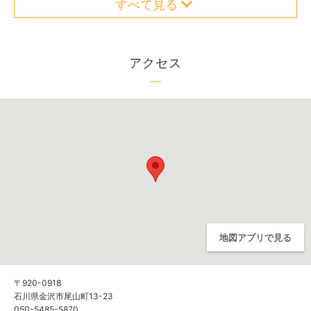
すべて見る
アクセス
地図アプリで見る
〒920-0918
石川県金沢市尾山町13-23
050-5485-5870