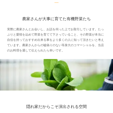
農家さんが大事に育てた有機野菜たち
実際に農家さんとお会いし、お話を伺った上でお取引しています。たっ
ぷりと愛情を込めて野菜を育てて下さっていること、その野菜が本当に
自信を持っておすすめ出来る事をより多くの人に知って頂きたいと考え
ています。農家さんからの嘘偽りのない等身大のコマーシャルを、当店
のお料理を通して伝えられたら幸いです。
隠れ家だからこそ演出される空間